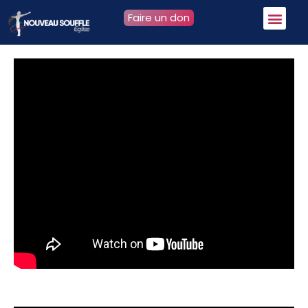
Faire un don