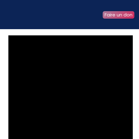
Faire un don