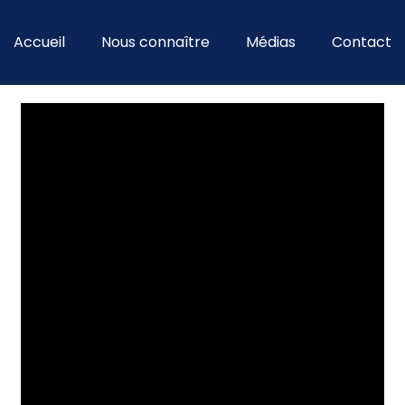
Accueil
Nous connaître
Médias
Contact