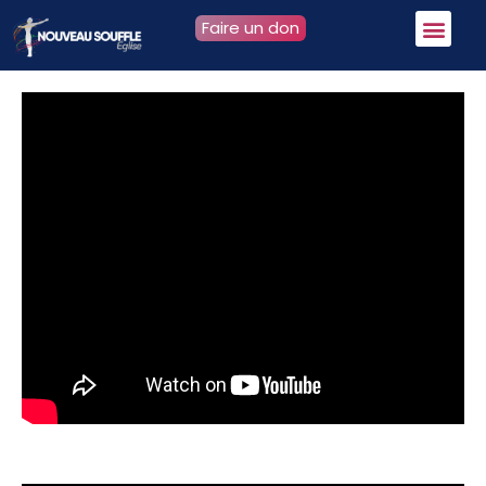
Faire un don