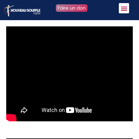
Faire un don