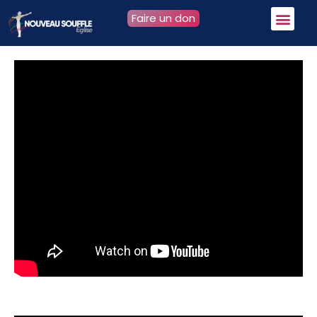
Faire un don