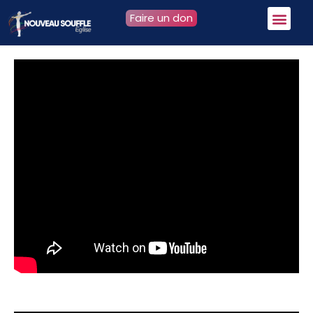
Faire un don