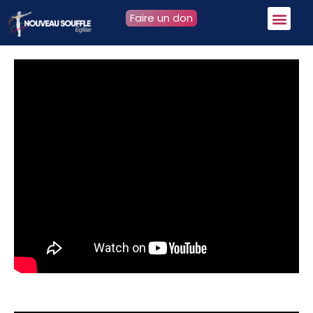
Faire un don