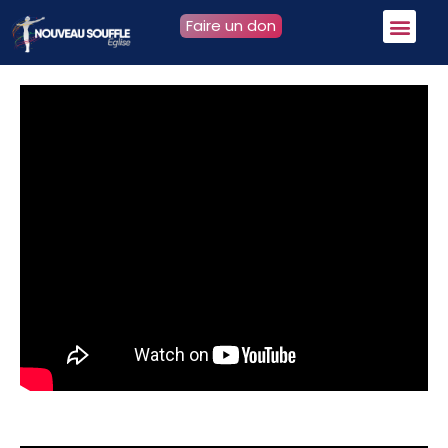
Faire un don