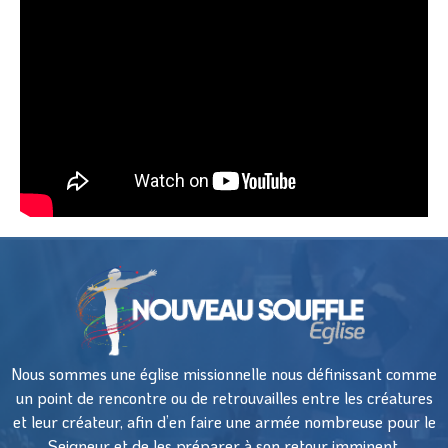
Nous sommes une église missionnelle nous définissant comme
un point de rencontre ou de retrouvailles entre les créatures
et leur créateur, afin d’en faire une armée nombreuse pour le
Seigneur et de les préparer à son retour imminent.