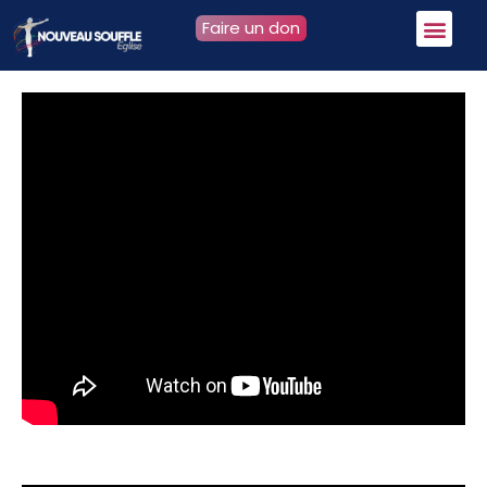
Faire un don