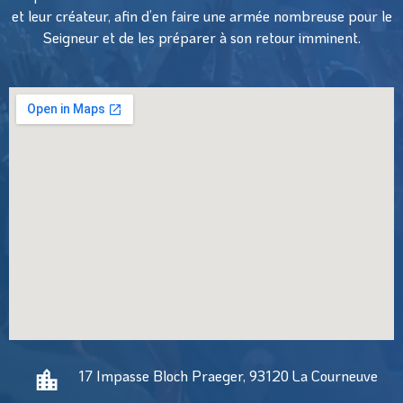
et leur créateur, afin d’en faire une armée nombreuse pour le
Seigneur et de les préparer à son retour imminent.
17 Impasse Bloch Praeger, 93120 La Courneuve