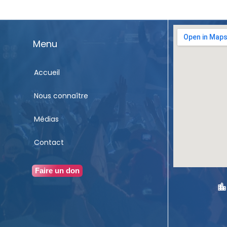
Menu
Accueil
Nous connaître
Médias
Contact
Faire un don