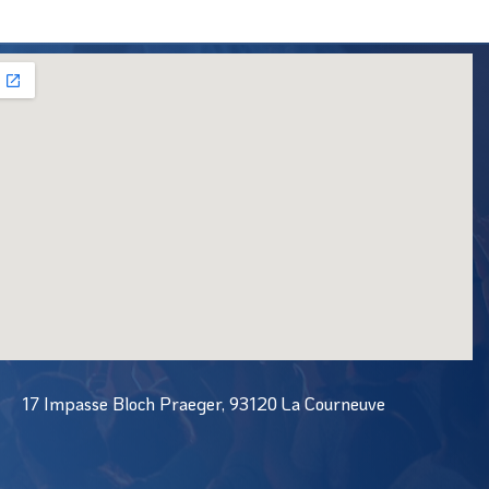
17 Impasse Bloch Praeger, 93120 La Courneuve