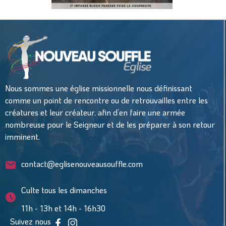
Nous sommes une église missionnelle nous définissant
comme un point de rencontre ou de retrouvailles entre les
créatures et leur créateur, afin d’en faire une armée
nombreuse pour le Seigneur et de les préparer à son retour
imminent.
contact@eglisenouveausouffle.com
Culte tous les dimanches
11h - 13h et 14h - 16h30
Suivez nous