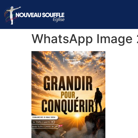
WhatsApp Image 