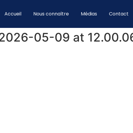
Accueil
Nous connaître
Médias
Contact
2026-05-09 at 12.00.0