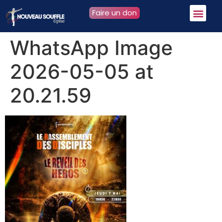
Faire un don
WhatsApp Image
2026-05-05 at
20.21.59