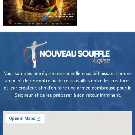
Nous sommes une église missionnelle nous définissant comme
un point de rencontre ou de retrouvailles entre les créatures
et leur créateur, afin d’en faire une armée nombreuse pour le
Seigneur et de les préparer à son retour imminent.