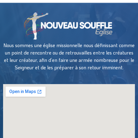
Nous sommes une église missionnelle nous définissant comme
un point de rencontre ou de retrouvailles entre les créatures
et leur créateur, afin d’en faire une armée nombreuse pour le
Seigneur et de les préparer à son retour imminent.