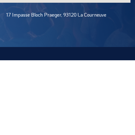
17 Impasse Bloch Praeger, 93120 La Courneuve