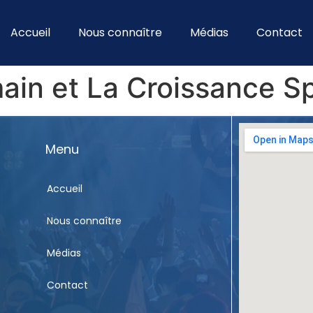
Accueil
Nous connaître
Médias
Contact
ain et La Croissance Spi
Menu
Accueil
Nous connaître
Médias
Contact