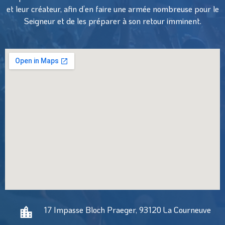
et leur créateur, afin d’en faire une armée nombreuse pour le
Seigneur et de les préparer à son retour imminent.
17 Impasse Bloch Praeger, 93120 La Courneuve