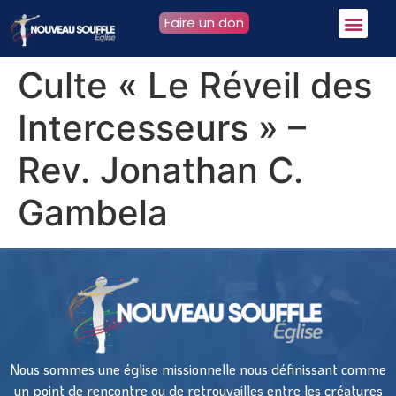
Faire un don
Culte « Le Réveil des
Intercesseurs » –
Rev. Jonathan C.
Gambela
Nous sommes une église missionnelle nous définissant comme
un point de rencontre ou de retrouvailles entre les créatures