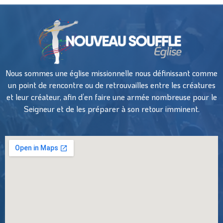
Nous sommes une église missionnelle nous définissant comme
un point de rencontre ou de retrouvailles entre les créatures
et leur créateur, afin d’en faire une armée nombreuse pour le
Seigneur et de les préparer à son retour imminent.