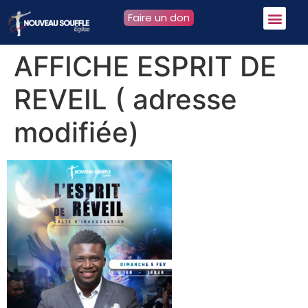
Faire un don
AFFICHE ESPRIT DE
REVEIL ( adresse
modifiée)