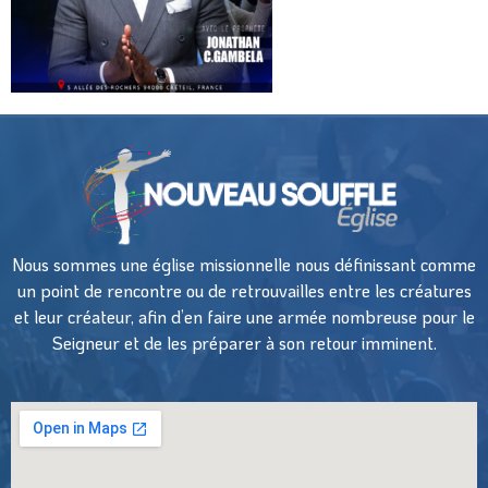
Nous sommes une église missionnelle nous définissant comme
un point de rencontre ou de retrouvailles entre les créatures
et leur créateur, afin d’en faire une armée nombreuse pour le
Seigneur et de les préparer à son retour imminent.