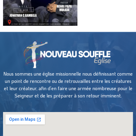
Nous sommes une église missionnelle nous définissant comme
un point de rencontre ou de retrouvailles entre les créatures
et leur créateur, afin d’en faire une armée nombreuse pour le
Seigneur et de les préparer à son retour imminent.