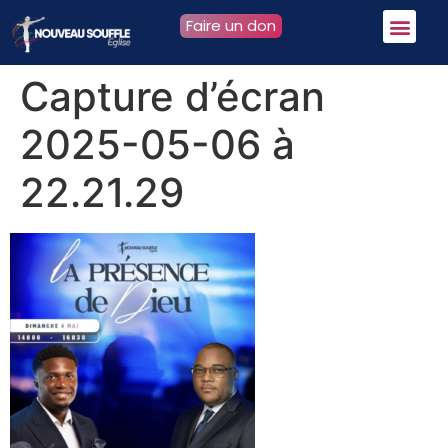
Faire un don
Capture d’écran
2025-05-06 à
22.21.29