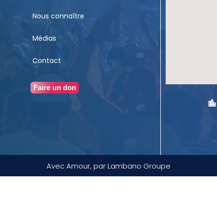
Nous connaître
Médias
Contact
Faire un don
Avec Amour, par Lambano Groupe