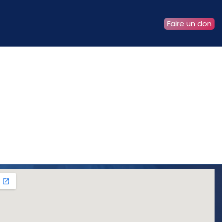
Faire un don