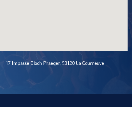
17 Impasse Bloch Praeger, 93120 La Courneuve