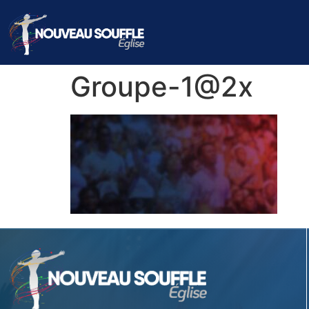
Groupe-1@2x