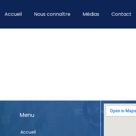
Accueil
Nous connaître
Médias
Contact
Menu
Accueil