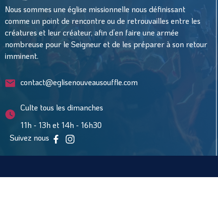
Nous sommes une église missionnelle nous définissant
comme un point de rencontre ou de retrouvailles entre les
créatures et leur créateur, afin d’en faire une armée
nombreuse pour le Seigneur et de les préparer à son retour
imminent.
contact@eglisenouveausouffle.com
Culte tous les dimanches
11h - 13h et 14h - 16h30
Suivez nous